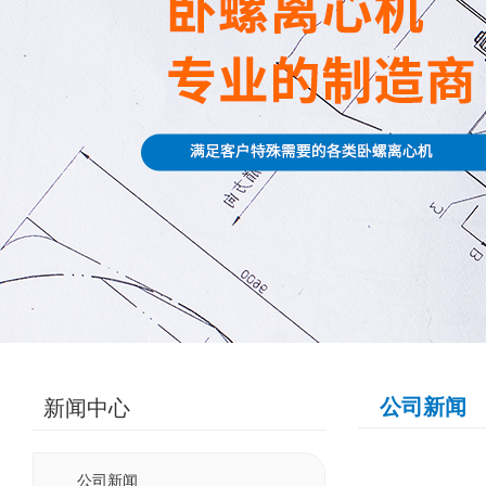
公司新闻
新闻中心
NEWS LIST
公司新闻