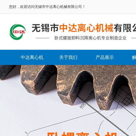
您好，欢迎访问无锡市中达离心机械有限公司！
中达离心机
关于我们
产品展示