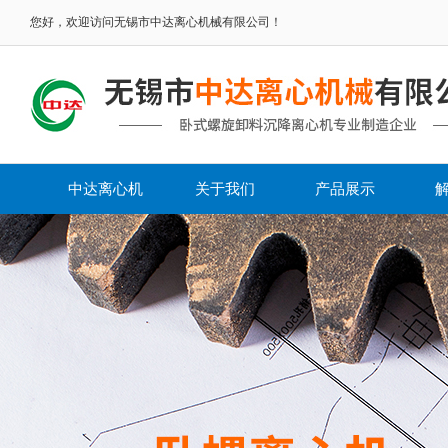
您好，欢迎访问无锡市中达离心机械有限公司！
中达离心机
关于我们
产品展示