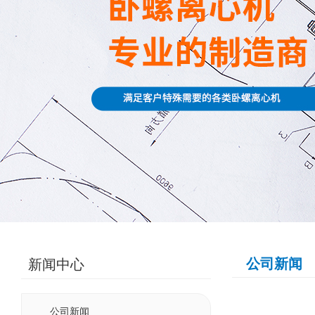
公司新闻
新闻中心
NEWS LIST
公司新闻