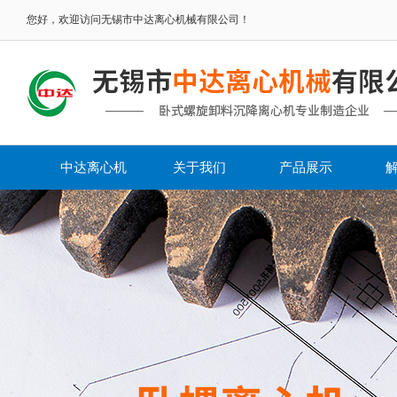
您好，欢迎访问无锡市中达离心机械有限公司！
中达离心机
关于我们
产品展示